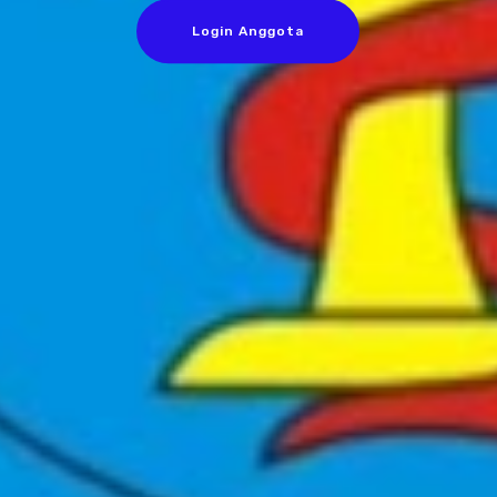
Login Anggota