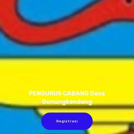
PENGURUS CABANG Desa
Gunungkendeng
Registrasi